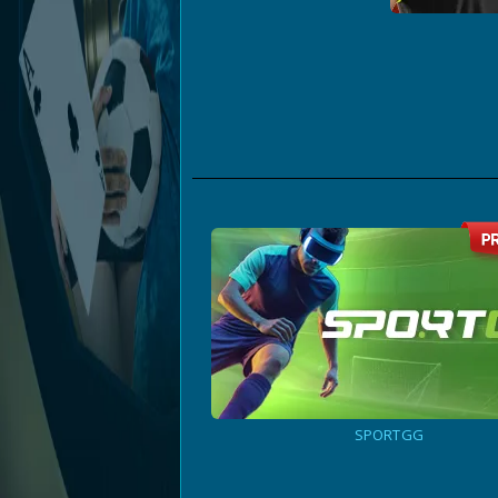
SPORTGG