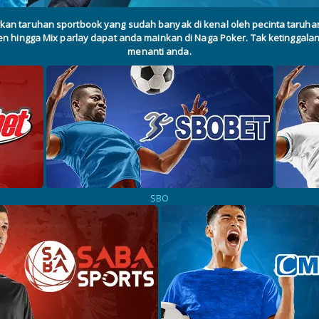
an taruhan sportbook yang sudah banyak di kenal oleh pecinta taruhan 
en hingga Mix parlay dapat anda mainkan di Naga Poker. Tak ketingga
menanti anda.
SBO