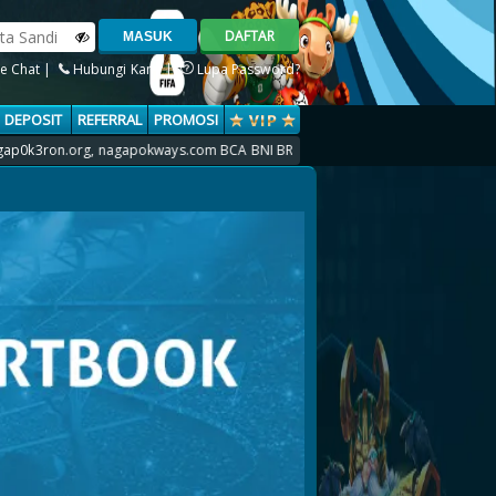
MASUK
e Chat |
Hubungi Kami |
Lupa Password?
DEPOSIT
REFERRAL
PROMOSI
p0k3ron.org, nagapokways.com BCA BNI BRI BSI CIMB DANAMON E-WALLET JA