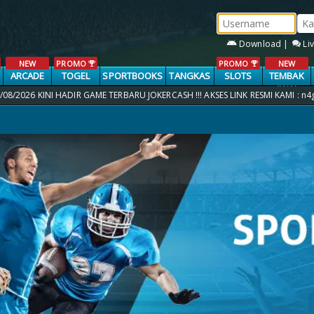
Download |
Liv
NEW
PROMO
PROMO
NEW
ARCADE
TOGEL
SPORTBOOKS
TANGKAS
SLOTS
TEMBAK
IKAN
026
KINI HADIR GAME TERBARU JOKERCASH !!! AKSES LINK RESMI KAMI : n4ga